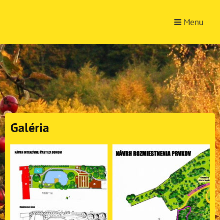
Menu
Galéria